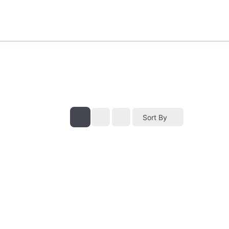
Sort By