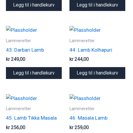
Legg til i handlekurv
Legg til i handlekurv
Lammeretter
Lammeretter
43. Darbari Lamb
44. Lamb Kolhapuri
kr
249,00
kr
244,00
Legg til i handlekurv
Legg til i handlekurv
Lammeretter
Lammeretter
45. Lamb Tikka Masala
46. Masala Lamb
kr
256,00
kr
259,00