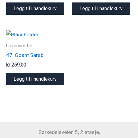
Legg til i handlekurv
Legg til i handlekurv
Lammeretter
47. Gosht Sarabi
kr
259,00
Legg til i handlekurv
Sørkedalsveien 5, 2 etasje,